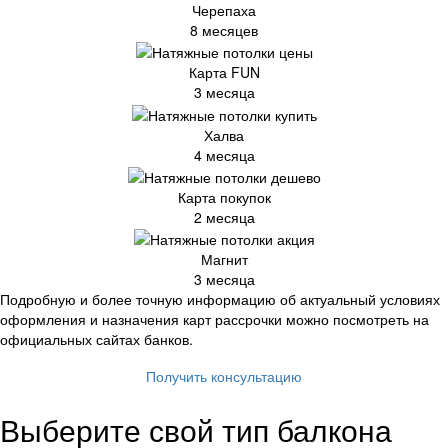
Черепаха
8 месяцев
Карта FUN
3 месяца
Халва
4 месяца
Карта покупок
2 месяца
Магнит
3 месяца
Подробную и более точную информацию об актуальный условиях
оформления и назначения карт рассрочки можно посмотреть на
официальных сайтах банков.
Получить консультацию
Выберите свой тип балкона