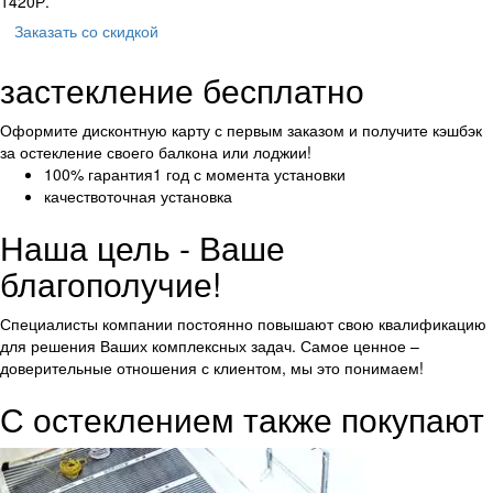
1420
Р.
Заказать
со скидкой
застекление бесплатно
Оформите дисконтную карту с первым заказом и получите кэшбэк
за остекление своего балкона или лоджии!
100% гарантия
1 год с момента установки
качество
точная установка
Наша цель - Ваше
благополучие!
Специалисты компании постоянно повышают свою квалификацию
для решения Ваших комплексных задач. Самое ценное –
доверительные отношения с клиентом, мы это понимаем!
С остеклением также покупают