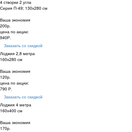
4 створки 2 угла
Серия П-49; 130х280 см
Ваша экономия
200
р.
цена по акции:
940
Р.
Заказать
со скидкой
Лоджия 2,8 метра
160х280 см
Ваша экономия
120
р.
цена по акции:
790
Р.
Заказать
со скидкой
Лоджия 4 метра
160х400 см
Ваша экономия
170
р.