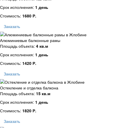
Срок исполнения:
1 день
Стоимость:
1680 Р.
Заказать
Алюминиевые балконные рамы
Площадь объекта:
4 кв.м
Срок исполнения:
1 день
Стоимость:
1420 Р.
Заказать
Остекление и отделка балкона
Площадь объекта:
15 кв.м
Срок исполнения:
1 день
Стоимость:
1820 Р.
Заказать