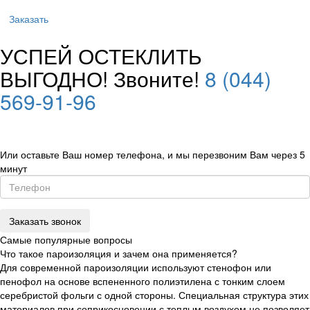
Заказать
УСПЕЙ ОСТЕКЛИТЬ
ВЫГОДНО! Звоните!
8 (044)
569-91-96
Или оставьте Ваш номер телефона, и мы перезвоним Вам через 5
минут
Самые популярные вопросы
Что такое пароизоляция и зачем она применяется?
Для современной пароизоляции используют стенофон или
пенофол на основе вспененного полиэтилена с тонким слоем
серебристой фольги с одной стороны. Специальная структура этих
материалов при соприкосновении с теплым воздухом не позволяет