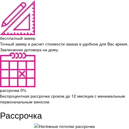
бесплатный замер
Точный замер и расчет стоимости заказа в удобное для Вас время.
Заключение договора на дому.
рассрочка 0%
Беспроцентная рассрочка сроком до 12 месяцев с минимальным
первоначальным взносом.
Рассрочка