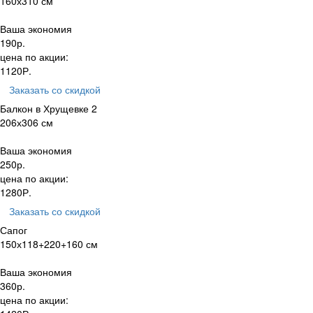
160х310 см
Ваша экономия
190
р.
цена по акции:
1120
Р.
Заказать
со скидкой
Балкон в Хрущевке 2
206х306 см
Ваша экономия
250
р.
цена по акции:
1280
Р.
Заказать
со скидкой
Сапог
150х118+220+160 см
Ваша экономия
360
р.
цена по акции: