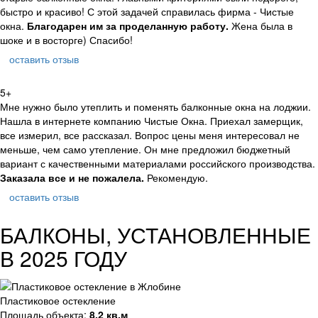
быстро и красиво! С этой задачей справилась фирма - Чистые
окна.
Благодарен им за проделанную работу.
Жена была в
шоке и в восторге) Спасибо!
оставить отзыв
5+
Мне нужно было утеплить и поменять балконные окна на лоджии.
Нашла в интернете компанию Чистые Окна. Приехал замерщик,
все измерил, все рассказал. Вопрос цены меня интересовал не
меньше, чем само утепление. Он мне предложил бюджетный
вариант с качественными материалами российского производства.
Заказала все и не пожалела.
Рекомендую.
оставить отзыв
БАЛКОНЫ, УСТАНОВЛЕННЫЕ
В 2025 ГОДУ
Пластиковое остекление
Площадь объекта:
8,2 кв.м