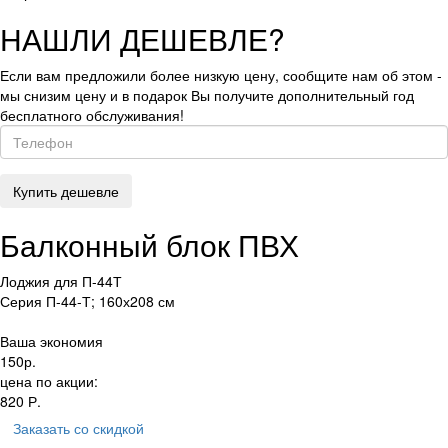
НАШЛИ ДЕШЕВЛЕ?
Если вам предложили более низкую цену, сообщите нам об этом -
мы снизим цену и в подарок Вы получите дополнительный год
бесплатного обслуживания!
Балконный блок ПВХ
Лоджия для П-44Т
Серия П-44-Т; 160х208 см
Ваша экономия
150
р.
цена по акции:
820
Р.
Заказать
со скидкой