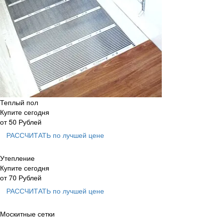
Теплый пол
Купите сегодня
от
50
Рублей
РАССЧИТАТЬ
по лучшей цене
Утепление
Купите сегодня
от
70
Рублей
РАССЧИТАТЬ
по лучшей цене
Москитные сетки