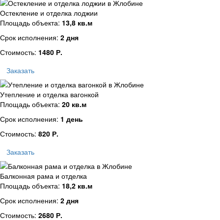
Остекление и отделка лоджии
Площадь объекта:
13,8 кв.м
Срок исполнения:
2 дня
Стоимость:
1480 Р.
Заказать
Утепление и отделка вагонкой
Площадь объекта:
20 кв.м
Срок исполнения:
1 день
Стоимость:
820 Р.
Заказать
Балконная рама и отделка
Площадь объекта:
18,2 кв.м
Срок исполнения:
2 дня
Стоимость:
2680 Р.