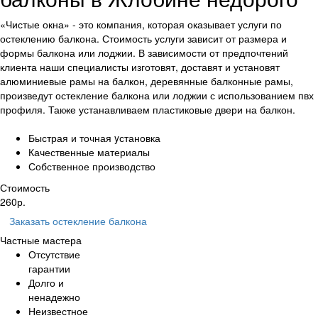
«Чистые окна» - это компания, которая оказывает услуги по
остеклению балкона. Стоимость услуги зависит от размера и
формы балкона или лоджии. В зависимости от предпочтений
клиента наши специалисты изготовят, доставят и установят
алюминиевые рамы на балкон, деревянные балконные рамы,
произведут остекление балкона или лоджии с использованием пвх
профиля. Также устанавливаем пластиковые двери на балкон.
Быстрая и точная yстановка
Качественные материалы
Собственное производство
Стоимость
260
р.
Заказать
остекление балкона
Частные мастера
Отсутствие
гарантии
Долго и
ненадежно
Неизвестное